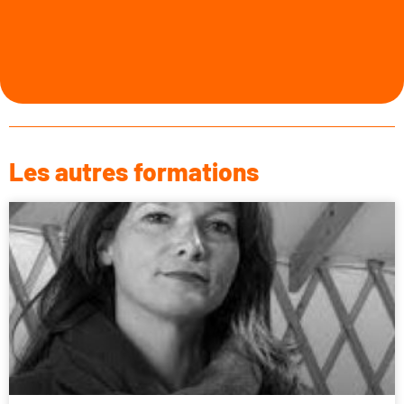
Les autres formations