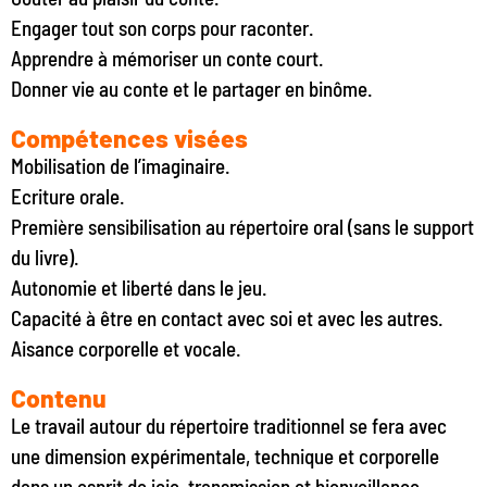
Engager tout son corps pour raconter.
Apprendre à mémoriser un conte court.
Donner vie au conte et le partager en binôme.
Compétences visées
Mobilisation de l’imaginaire.
Ecriture orale.
Première sensibilisation au répertoire oral (sans le support
du livre).
Autonomie et liberté dans le jeu.
Capacité à être en contact avec soi et avec les autres.
Aisance corporelle et vocale.
Contenu
Le travail autour du répertoire traditionnel se fera avec
une dimension expérimentale, technique et corporelle
dans un esprit de joie, transmission et bienveillance.