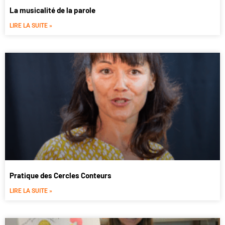
La musicalité de la parole
LIRE LA SUITE »
Pratique des Cercles Conteurs
LIRE LA SUITE »