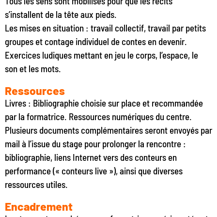
Tous les sens sont mobilisés pour que les récits
s’installent de la tête aux pieds.
Les mises en situation : travail collectif, travail par petits
groupes et contage individuel de contes en devenir.
Exercices ludiques mettant en jeu le corps, l’espace, le
son et les mots.
Ressources
Livres : Bibliographie choisie sur place et recommandée
par la formatrice. Ressources numériques du centre.
Plusieurs documents complémentaires seront envoyés par
mail à l’issue du stage pour prolonger la rencontre :
bibliographie, liens Internet vers des conteurs en
performance (« conteurs live »), ainsi que diverses
ressources utiles.
Encadrement