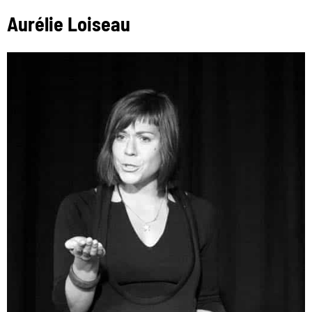
Aurélie Loiseau