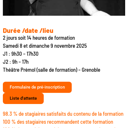
Durée /date /lieu
2 jours soit 14 heures de formation
Samedi 8 et dimanche 9 novembre 2025
J1 : 9h30 – 17h30
J2 : 9h – 17h
Théâtre Prémol (salle de formation) – Grenoble
Formulaire de pré-inscription
Liste d'attente
98.3 % de stagiaires satisfaits du contenu de la formation
100 % des stagiaires recommandent cette formation