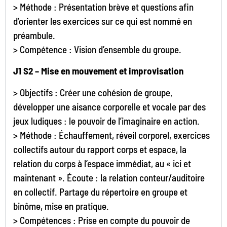
> Méthode : Présentation brève et questions afin
d’orienter les exercices sur ce qui est nommé en
préambule.
> Compétence : Vision d’ensemble du groupe.
J1 S2 – Mise en mouvement et improvisation
> Objectifs : Créer une cohésion de groupe,
développer une aisance corporelle et vocale par des
jeux ludiques : le pouvoir de l’imaginaire en action.
> Méthode : Échauffement, réveil corporel, exercices
collectifs autour du rapport corps et espace, la
relation du corps à l’espace immédiat, au « ici et
maintenant ». Écoute : la relation conteur/auditoire
en collectif. Partage du répertoire en groupe et
binôme, mise en pratique.
> Compétences : Prise en compte du pouvoir de