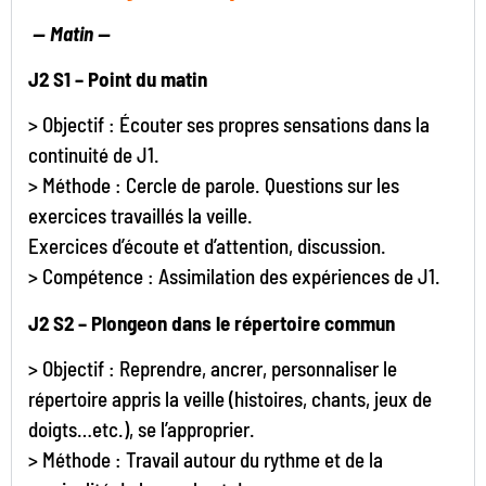
—
Matin —
J2 S1 – Point du matin
> Objectif : Écouter ses propres sensations dans la
continuité de J1.
> Méthode : Cercle de parole. Questions sur les
exercices travaillés la veille.
Exercices d’écoute et d’attention, discussion.
> Compétence : Assimilation des expériences de J1.
J2 S2 – Plongeon dans le répertoire commun
> Objectif : Reprendre, ancrer, personnaliser le
répertoire appris la veille (histoires, chants, jeux de
doigts…etc.), se l’approprier.
> Méthode : Travail autour du rythme et de la