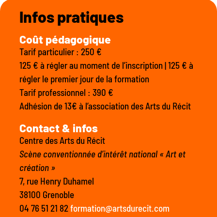
Infos pratiques
Coût pédagogique
Tarif particulier : 250 €
125 € à régler au moment de l’inscription | 125 € à
régler le premier jour de la formation
Tarif professionnel : 390 €
Adhésion de 13€ à l’association des Arts du Récit
Contact & infos
Centre des Arts du Récit
Scène conventionnée d’intérêt national « Art et
création »
7, rue Henry Duhamel
38100 Grenoble
04 76 51 21 82
formation@artsdurecit.com