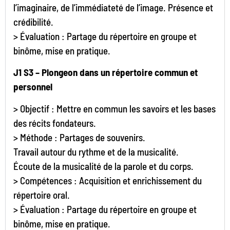
l’imaginaire, de l’immédiateté de l’image. Présence et
crédibilité.
> Évaluation : Partage du répertoire en groupe et
binôme, mise en pratique.
J1 S3 –
Plongeon dans un répertoire commun et
personnel
> Objectif : Mettre en commun les savoirs et les bases
des récits fondateurs.
> Méthode : Partages de souvenirs.
Travail autour du rythme et de la musicalité.
Écoute de la musicalité de la parole et du corps.
> Compétences : Acquisition et enrichissement du
répertoire oral.
> Évaluation : Partage du répertoire en groupe et
binôme, mise en pratique.