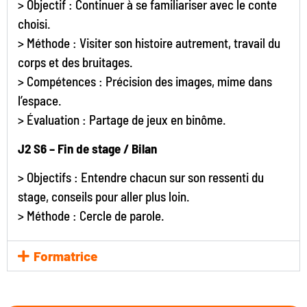
> Objectif : Continuer à se familiariser avec le conte
choisi.
> Méthode : Visiter son histoire autrement, travail du
corps et des bruitages.
> Compétences : Précision des images, mime dans
l’espace.
> Évaluation : Partage de jeux en binôme.
J2 S6 – Fin de stage / Bilan
> Objectifs : Entendre chacun sur son ressenti du
stage, conseils pour aller plus loin.
> Méthode : Cercle de parole.
Formatrice