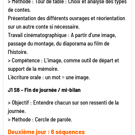
> Méthode : Tour de table : Choix et analyse des types
de contes.
Présentation des différents ouvrages et réorientation
sur un autre conte si nécessaire.
Travail cinématographique : A partir d’une image,
passage du montage, du diaporama au film de
l’histoire.
> Compétence : L’image, comme outil de départ et
support de la mémoire.
L’écriture orale : un mot = une image.
J1 S6 – Fin de journée / mi-bilan
> Objectif : Entendre chacun sur son ressenti de la
journée.
> Méthode : Cercle de parole.
Deuxième jour : 6 séquences