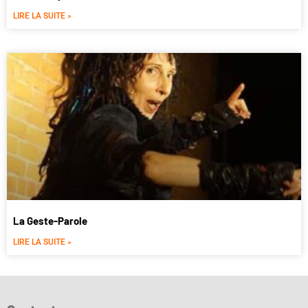
LIRE LA SUITE »
La Geste-Parole
LIRE LA SUITE »