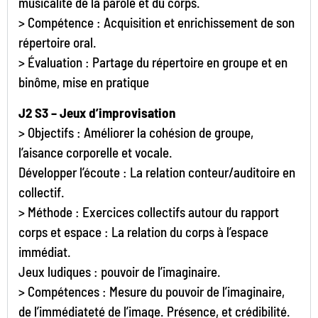
musicalité de la parole et du corps.
> Compétence : Acquisition et enrichissement de son
répertoire oral.
> Évaluation : Partage du répertoire en groupe et en
binôme, mise en pratique
J2 S3 – Jeux d’improvisation
> Objectifs : Améliorer la cohésion de groupe,
l’aisance corporelle et vocale.
Développer l’écoute : La relation conteur/auditoire en
collectif.
> Méthode : Exercices collectifs autour du rapport
corps et espace : La relation du corps à l’espace
immédiat.
Jeux ludiques : pouvoir de l’imaginaire.
> Compétences : Mesure du pouvoir de l’imaginaire,
de l’immédiateté de l’image. Présence, et crédibilité.