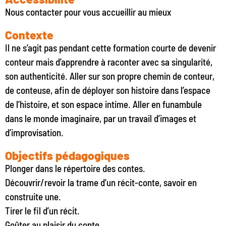
Nous contacter pour vous accueillir au mieux
Contexte
Il ne s’agit pas pendant cette formation courte de devenir
conteur mais d’apprendre à raconter avec sa singularité,
son authenticité. Aller sur son propre chemin de conteur,
de conteuse, afin de déployer son histoire dans l’espace
de l’histoire, et son espace intime. Aller en funambule
dans le monde imaginaire, par un travail d’images et
d’improvisation.
Objectifs pédagogiques
Plonger dans le répertoire des contes.
Découvrir/revoir la trame d’un récit-conte, savoir en
construite une.
Tirer le fil d’un récit.
Goûter au plaisir du conte.