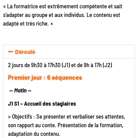
« La formatrice est extrêmement compétente et sait
s’adapter au groupe et aux individus. Le contenu est
adapté et très riche. »
Déroulé
2 jours de 9h30 à 17h30 (J1) et de 9h à 17h (J2)
Premier jour : 6 séquences
—
Matin —
J1 S1 – Accueil des stagiaires
> Objectifs : Se présenter et verbaliser ses attentes,
son rapport au conte. Présentation de la formation,
adaptation du contenu.