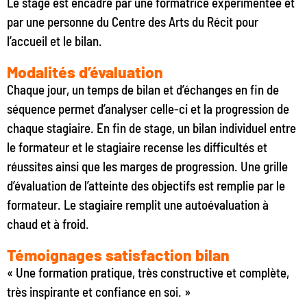
Le stage est encadré par une formatrice expérimentée et
par une personne du Centre des Arts du Récit pour
l’accueil et le bilan.
Modalités d’évaluation
Chaque jour, un temps de bilan et d’échanges en fin de
séquence permet d’analyser celle-ci et la progression de
chaque stagiaire. En fin de stage, un bilan individuel entre
le formateur et le stagiaire recense les difficultés et
réussites ainsi que les marges de progression. Une grille
d’évaluation de l’atteinte des objectifs est remplie par le
formateur. Le stagiaire remplit une autoévaluation à
chaud et à froid.
Témoignages satisfaction bilan
« Une formation pratique, très constructive et complète,
très inspirante et confiance en soi. »