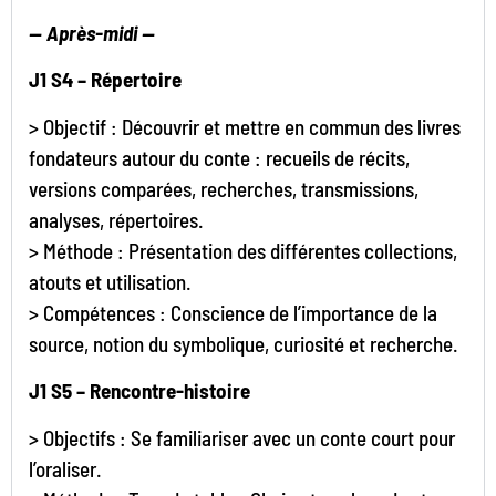
— Après-midi —
J1 S4 – Répertoire
> Objectif : Découvrir et mettre en commun des livres
fondateurs autour du conte : recueils de récits,
versions comparées, recherches, transmissions,
analyses, répertoires.
> Méthode : Présentation des différentes collections,
atouts et utilisation.
> Compétences : Conscience de l’importance de la
source, notion du symbolique, curiosité et recherche.
J1 S5 – Rencontre-histoire
> Objectifs : Se familiariser avec un conte court pour
l’oraliser.