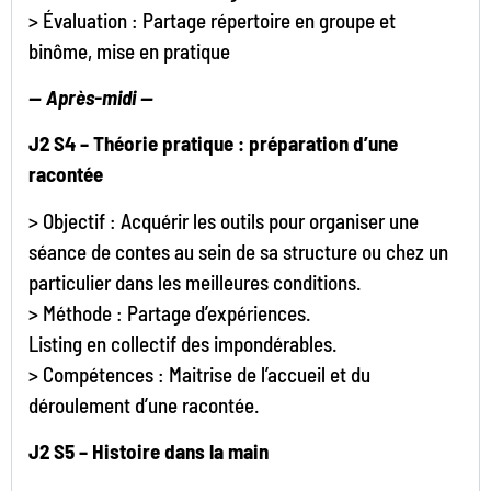
> Évaluation : Partage répertoire en groupe et
binôme, mise en pratique
— Après-midi —
J2 S4 – Théorie pratique : préparation d’une
racontée
> Objectif : Acquérir les outils pour organiser une
séance de contes au sein de sa structure ou chez un
particulier dans les meilleures conditions.
> Méthode : Partage d’expériences.
Listing en collectif des impondérables.
> Compétences : Maitrise de l’accueil et du
déroulement d’une racontée.
J2 S5 – Histoire dans la main