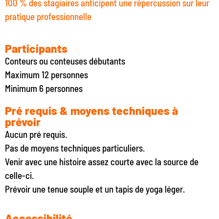
100 % des stagiaires anticipent une répercussion sur leur
pratique professionnelle
Participants
Conteurs ou conteuses débutants
Maximum 12 personnes
Minimum 6 personnes
Pré requis & moyens techniques à
prévoir
Aucun pré requis.
Pas de moyens techniques particuliers.
Venir avec une histoire assez courte avec la source de
celle-ci.
Prévoir une tenue souple et un tapis de yoga léger.
Accessibilité