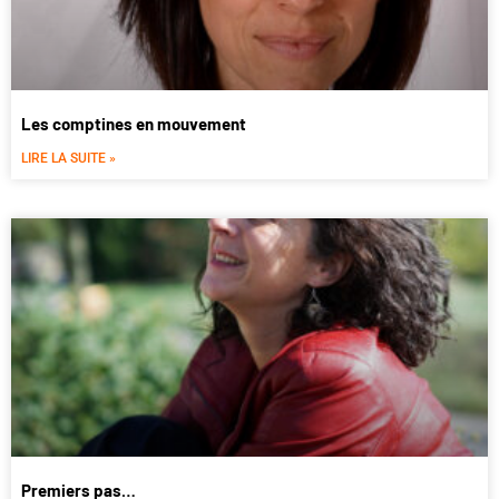
Les comptines en mouvement
LIRE LA SUITE »
Premiers pas…