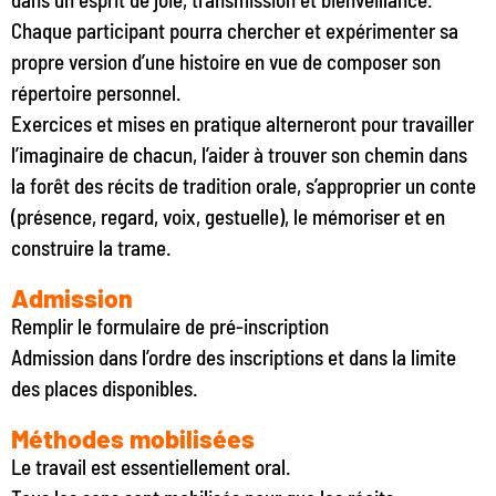
Chaque participant pourra chercher et expérimenter sa
propre version d’une histoire en vue de composer son
répertoire personnel.
Exercices et mises en pratique alterneront pour travailler
l’imaginaire de chacun, l’aider à trouver son chemin dans
la forêt des récits de tradition orale, s’approprier un conte
(présence, regard, voix, gestuelle), le mémoriser et en
construire la trame.
Admission
Remplir le formulaire de pré-inscription
Admission dans l’ordre des inscriptions et dans la limite
des places disponibles.
Méthodes mobilisées
Le travail est essentiellement oral.