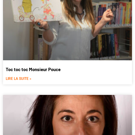
Toc toc toc Monsieur Pouce
LIRE LA SUITE »