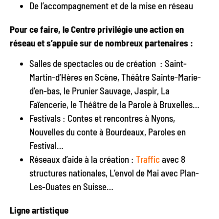
De l’accompagnement et de la mise en réseau
Pour ce faire, le Centre privilégie une action en
réseau et s’appuie sur de nombreux partenaires :
Salles de spectacles ou de création : Saint-
Martin-d’Hères en Scène, Théâtre Sainte-Marie-
d’en-bas, le Prunier Sauvage, Jaspir, La
Faïencerie, le Théâtre de la Parole à Bruxelles…
Festivals : Contes et rencontres à Nyons,
Nouvelles du conte à Bourdeaux, Paroles en
Festival…
Réseaux d’aide à la création :
Traffic
avec 8
structures nationales, L’envol de Mai avec Plan-
Les-Ouates en Suisse…
Ligne artistique