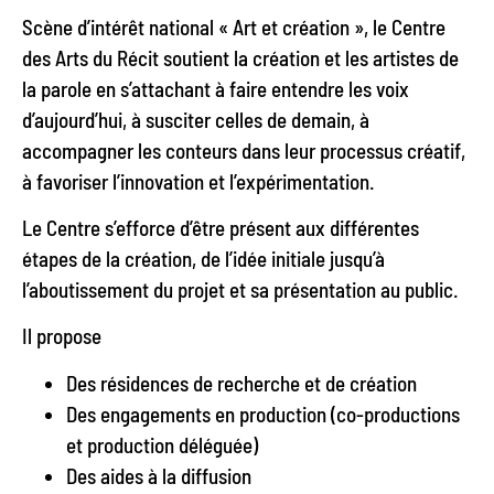
Scène d’intérêt national « Art et création », le Centre
des Arts du Récit soutient la création et les artistes de
la parole en s’attachant à faire entendre les voix
d’aujourd’hui, à susciter celles de demain, à
accompagner les conteurs dans leur processus créatif,
à favoriser l’innovation et l’expérimentation.
Le Centre s’efforce d’être présent aux différentes
étapes de la création, de l’idée initiale jusqu’à
l’aboutissement du projet et sa présentation au public.
Il propose
Des résidences de recherche et de création
Des engagements en production (co-productions
et production déléguée)
Des aides à la diffusion