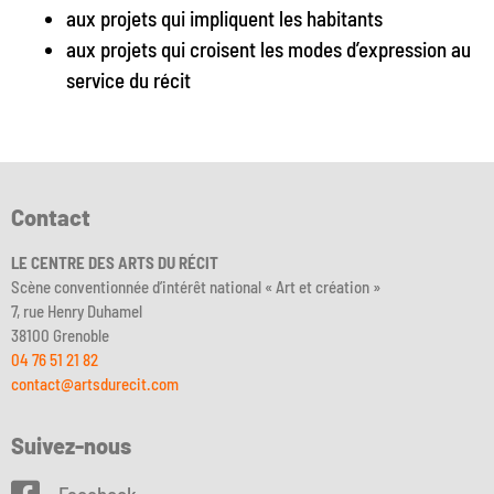
aux projets qui impliquent les habitants
aux projets qui croisent les modes d’expression au
service du récit
Contact
LE CENTRE DES ARTS DU RÉCIT
Scène conventionnée d’intérêt national « Art et création »
7, rue Henry Duhamel
38100 Grenoble
04 76 51 21 82
contact@artsdurecit.com
Suivez-nous