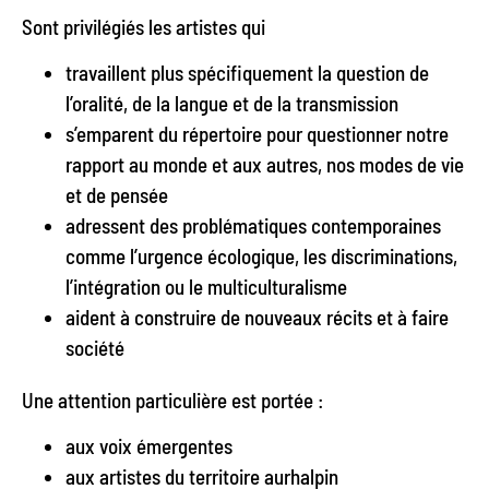
Sont privilégiés les artistes qui
travaillent plus spécifiquement la question de
l’oralité, de la langue et de la transmission
s’emparent du répertoire pour questionner notre
rapport au monde et aux autres, nos modes de vie
et de pensée
adressent des problématiques contemporaines
comme l’urgence écologique, les discriminations,
l’intégration ou le multiculturalisme
aident à construire de nouveaux récits et à faire
société
Une attention particulière est portée :
aux voix émergentes
aux artistes du territoire aurhalpin