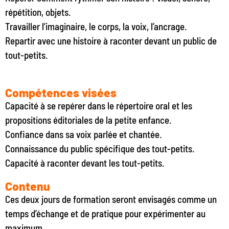
répétition, objets.
Travailler l’imaginaire, le corps, la voix, l’ancrage.
Repartir avec une histoire à raconter devant un public de
tout-petits.
Compétences visées
Capacité à se repérer dans le répertoire oral et les
propositions éditoriales de la petite enfance.
Confiance dans sa voix parlée et chantée.
Connaissance du public spécifique des tout-petits.
Capacité à raconter devant les tout-petits.
Contenu
Ces deux jours de formation seront envisagés comme un
temps d’échange et de pratique pour expérimenter au
maximum.