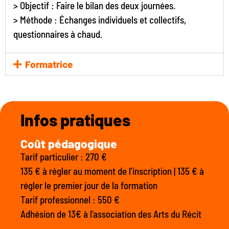
> Objectif : Faire le bilan des deux journées.
> Méthode : Échanges individuels et collectifs,
questionnaires à chaud.
Formatrice
Infos pratiques
Coût pédagogique
Tarif particulier : 270 €
135 € à régler au moment de l’inscription | 135 € à
régler le premier jour de la formation
Tarif professionnel : 550 €
Adhésion de 13€ à l’association des Arts du Récit