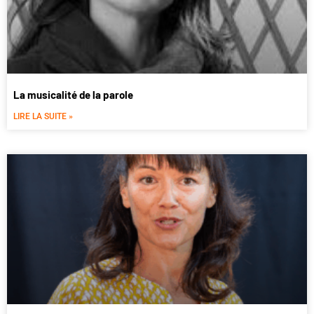
La musicalité de la parole
LIRE LA SUITE »