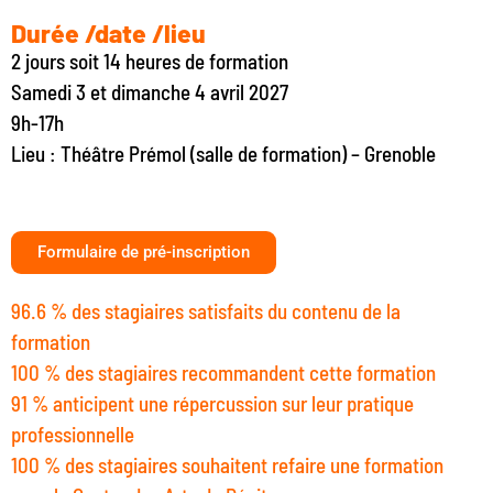
Durée /date /lieu
2 jours soit 14 heures de formation
Samedi 3 et dimanche 4 avril 2027
9h-17h
Lieu : Théâtre Prémol (salle de formation) – Grenoble
Formulaire de pré-inscription
96.6 % des stagiaires satisfaits du contenu de la
formation
100 % des stagiaires recommandent cette formation
91 % anticipent une répercussion sur leur pratique
professionnelle
100 % des stagiaires souhaitent refaire une formation