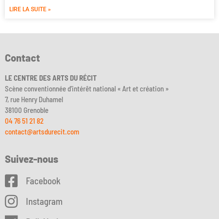
LIRE LA SUITE »
Contact
LE CENTRE DES ARTS DU RÉCIT
Scène conventionnée d’intérêt national « Art et création »
7, rue Henry Duhamel
38100 Grenoble
04 76 51 21 82
contact@artsdurecit.com
Suivez-nous
Facebook
Instagram