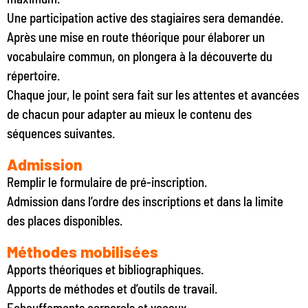
Une participation active des stagiaires sera demandée.
Après une mise en route théorique pour élaborer un
vocabulaire commun, on plongera à la découverte du
répertoire.
Chaque jour, le point sera fait sur les attentes et avancées
de chacun pour adapter au mieux le contenu des
séquences suivantes.
Admission
Remplir le formulaire de pré-inscription.
Admission dans l’ordre des inscriptions et dans la limite
des places disponibles.
Méthodes mobilisées
Apports théoriques et bibliographiques.
Apports de méthodes et d’outils de travail.
Echauffements corporels et vocaux.