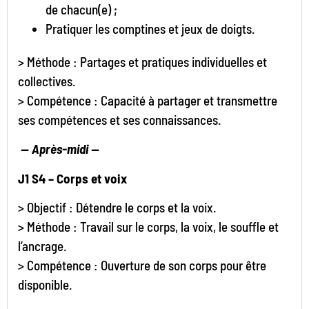
de chacun(e) ;
Pratiquer les comptines et jeux de doigts.
> Méthode : Partages et pratiques individuelles et
collectives.
> Compétence : Capacité à partager et transmettre
ses compétences et ses connaissances.
—
Après-midi —
J1 S4 – Corps et voix
> Objectif : Détendre le corps et la voix.
> Méthode : Travail sur le corps, la voix, le souffle et
l’ancrage.
> Compétence : Ouverture de son corps pour être
disponible.