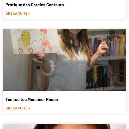
Pratique des Cercles Conteurs
LIRE LA SUITE »
Toc toc toc Monsieur Pouce
LIRE LA SUITE »