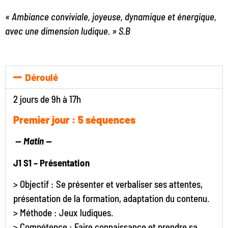
« Ambiance conviviale, joyeuse, dynamique et énergique,
avec une dimension ludique. » S.B
Déroulé
2 jours de 9h à 17h
Premier jour : 5 séquences
—
Matin —
J1 S1 – Présentation
> Objectif : Se présenter et verbaliser ses attentes,
présentation de la formation, adaptation du contenu.
> Méthode : Jeux ludiques.
> Compétence : Faire connaissance et prendre sa