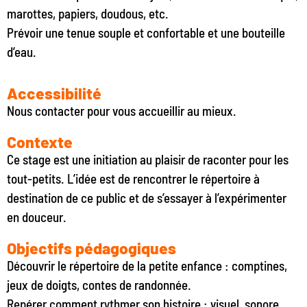
marottes, papiers, doudous, etc.
Prévoir une tenue souple et confortable et une bouteille
d’eau.
Accessibilité
Nous contacter pour vous accueillir au mieux.
Contexte
Ce stage est une initiation au plaisir de raconter pour les
tout-petits. L’idée est de rencontrer le répertoire à
destination de ce public et de s’essayer à l’expérimenter
en douceur.
Objectifs pédagogiques
Découvrir le répertoire de la petite enfance : comptines,
jeux de doigts, contes de randonnée.
Repérer comment rythmer son histoire : visuel, sonore,