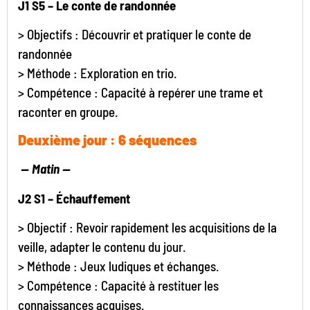
J1 S5 – Le conte de randonnée
> Objectifs : Découvrir et pratiquer le conte de
randonnée
> Méthode : Exploration en trio.
> Compétence : Capacité à repérer une trame et
raconter en groupe.
Deuxième jour : 6 séquences
—
Matin —
J2 S1 – Échauffement
> Objectif : Revoir rapidement les acquisitions de la
veille, adapter le contenu du jour.
> Méthode : Jeux ludiques et échanges.
> Compétence : Capacité à restituer les
connaissances acquises.