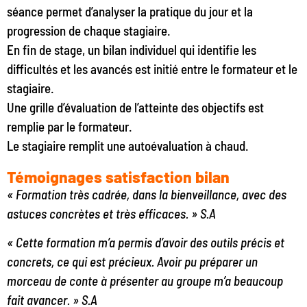
séance permet d’analyser la pratique du jour et la
progression de chaque stagiaire.
En fin de stage, un bilan individuel qui identifie les
difficultés et les avancés est initié entre le formateur et le
stagiaire.
Une grille d’évaluation de l’atteinte des objectifs est
remplie par le formateur.
Le stagiaire remplit une autoévaluation à chaud.
Témoignages satisfaction bilan
« Formation très cadrée, dans la bienveillance, avec des
astuces concrètes et très efficaces. » S.A
« Cette formation m’a permis d’avoir des outils précis et
concrets, ce qui est précieux. Avoir pu préparer un
morceau de conte à présenter au groupe m’a beaucoup
fait avancer. » S.A