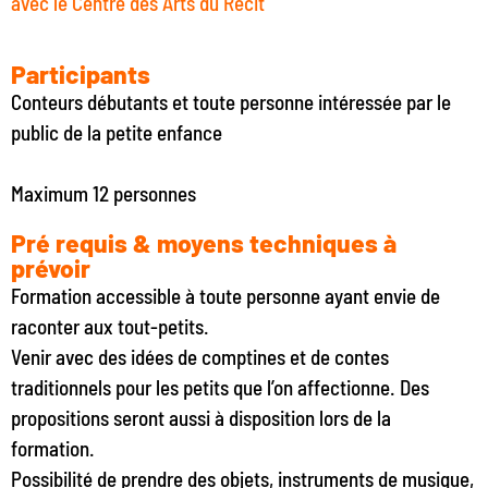
avec le Centre des Arts du Récit
Participants
Conteurs débutants et toute personne intéressée par le
public de la petite enfance
Maximum 12 personnes
Pré requis & moyens techniques à
prévoir
Formation accessible à toute personne ayant envie de
raconter aux tout-petits.
Venir avec des idées de comptines et de contes
traditionnels pour les petits que l’on affectionne. Des
propositions seront aussi à disposition lors de la
formation.
Possibilité de prendre des objets, instruments de musique,