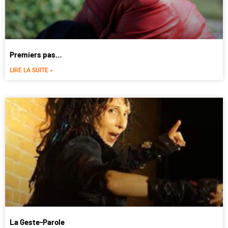
Premiers pas…
LIRE LA SUITE »
La Geste-Parole