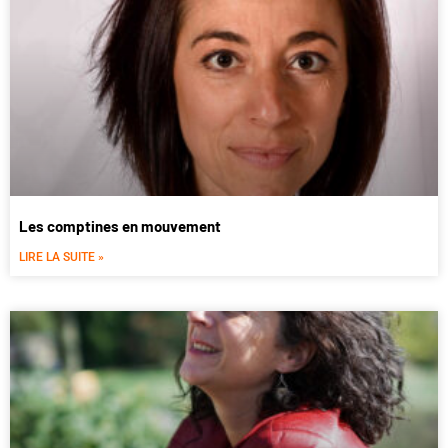
Les comptines en mouvement
LIRE LA SUITE »