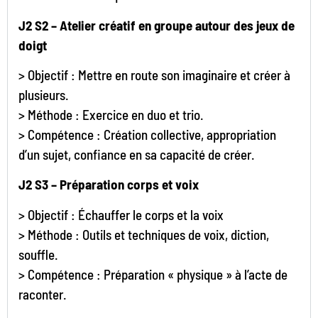
J2 S2 – Atelier créatif en groupe autour des jeux de
doigt
> Objectif : Mettre en route son imaginaire et créer à
plusieurs.
> Méthode : Exercice en duo et trio.
> Compétence : Création collective, appropriation
d’un sujet, confiance en sa capacité de créer.
J2 S3 – Préparation corps et voix
> Objectif : Échauffer le corps et la voix
> Méthode : Outils et techniques de voix, diction,
souffle.
> Compétence : Préparation « physique » à l’acte de
raconter.