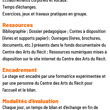
Temps d’échanges.
Exercices, jeux et travaux pratiques en groupe.
Ressources
Bibliographie ; Dossier pédagogique ; Contes à disposition
(livres et supports papier) ; Ouvrages (livres, brochures,
documents, etc.) présents dans le fonds documentaire du
Centre des Arts du Récit ; Ressources numériques mises à
disposition sur le site internet du Centre des Arts du Récit.
Encadrement
Le stage est encadré par une formatrice expérimentée et
par une personne du Centre des Arts du Récit pour
l’accueil et le bilan.
Modalités d’évaluation
Chaque jour, un temps de bilan et d’échange en fin de