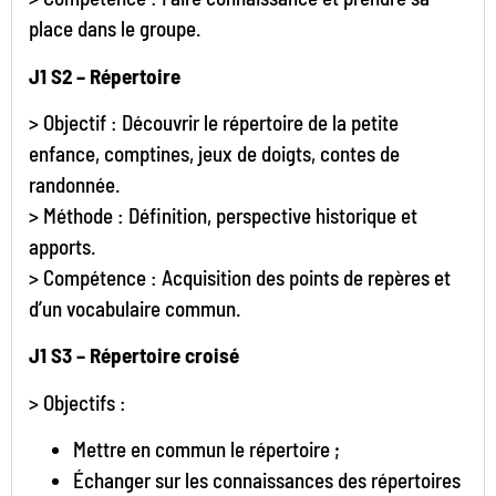
place dans le groupe.
J1 S2 – Répertoire
> Objectif : Découvrir le répertoire de la petite
enfance, comptines, jeux de doigts, contes de
randonnée.
> Méthode : Définition, perspective historique et
apports.
> Compétence : Acquisition des points de repères et
d’un vocabulaire commun.
J1 S3 – Répertoire croisé
> Objectifs :
Mettre en commun le répertoire ;
Échanger sur les connaissances des répertoires