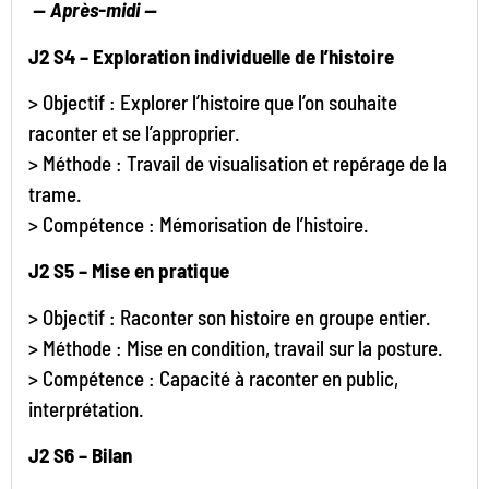
—
Après-midi —
J2 S4 – Exploration individuelle de l’histoire
> Objectif : Explorer l’histoire que l’on souhaite
raconter et se l’approprier.
> Méthode : Travail de visualisation et repérage de la
trame.
> Compétence : Mémorisation de l’histoire.
J2 S5 – Mise en pratique
> Objectif : Raconter son histoire en groupe entier.
> Méthode : Mise en condition, travail sur la posture.
> Compétence : Capacité à raconter en public,
interprétation.
J2 S6 – Bilan