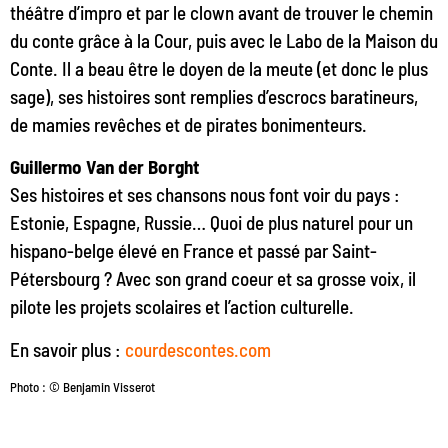
théâtre d’impro et par le clown avant de trouver le chemin
du conte grâce à la Cour, puis avec le Labo de la Maison du
Conte. Il a beau être le doyen de la meute (et donc le plus
sage), ses histoires sont remplies d’escrocs baratineurs,
de mamies revêches et de pirates bonimenteurs.
Guillermo Van der Borght
Ses histoires et ses chansons nous font voir du pays :
Estonie, Espagne, Russie… Quoi de plus naturel pour un
hispano-belge élevé en France et passé par Saint-
Pétersbourg ? Avec son grand coeur et sa grosse voix, il
pilote les projets scolaires et l’action culturelle.
En savoir plus :
courdescontes.com
Photo : © Benjamin Visserot