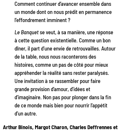
Comment continuer d’avancer ensemble dans
un monde dont on nous prédit en permanence
l’effondrement imminent ?
Le Banquet
se veut, à sa manière, une réponse
à cette question existentielle. Comme un bon
dîner, il part d’une envie de retrouvailles. Autour
de la table, nous nous raconterons des
histoires, comme un pas de côté pour mieux
appréhender la réalité sans rester paralysés.
Une invitation à se rassembler pour faire
grande provision d’amour, d’idées et
d’imaginaire. Non pas pour plonger dans la fin
de ce monde mais bien pour nourrir l’appétit
d’un autre.
Arthur Binois, Margot Charon, Charles Deffrennes et