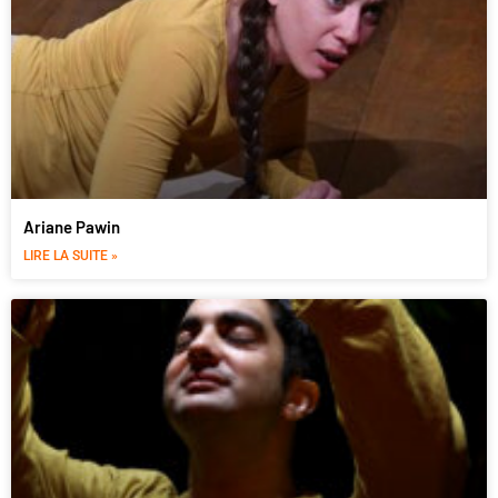
Ariane Pawin
LIRE LA SUITE »