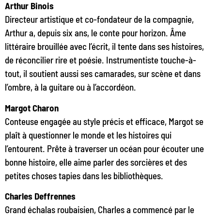
Arthur Binois
Directeur artistique et co-fondateur de la compagnie,
Arthur a, depuis six ans, le conte pour horizon. Âme
littéraire brouillée avec l’écrit, il tente dans ses histoires,
de réconcilier rire et poésie. Instrumentiste touche-à-
tout, il soutient aussi ses camarades, sur scène et dans
l’ombre, à la guitare ou à l’accordéon.
Margot Charon
Conteuse engagée au style précis et efficace, Margot se
plaît à questionner le monde et les histoires qui
l’entourent. Prête à traverser un océan pour écouter une
bonne histoire, elle aime parler des sorcières et des
petites choses tapies dans les bibliothèques.
Charles Deffrennes
Grand échalas roubaisien, Charles a commencé par le