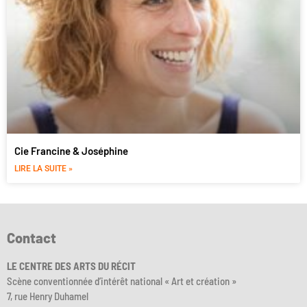
Cie Francine & Joséphine
LIRE LA SUITE »
Contact
LE CENTRE DES ARTS DU RÉCIT
Scène conventionnée d’intérêt national « Art et création »
7, rue Henry Duhamel