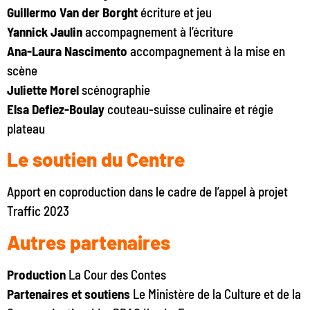
Guillermo Van der Borght
écriture et jeu
Yannick Jaulin
accompagnement à l’écriture
Ana-Laura Nascimento
accompagnement à la mise en
scène
Juliette Morel
scénographie
Elsa Defiez-Boulay
couteau-suisse culinaire et régie
plateau
Le soutien du Centre
Apport en coproduction dans le cadre de l’appel à projet
Traffic 2023
Autres partenaires
Production
La Cour des Contes
Partenaires et soutiens
Le Ministère de la Culture et de la