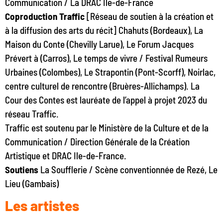
Communication / La DRAC Ile-de-France
Coproduction Traffic
[Réseau de soutien à la création et
à la diffusion des arts du récit] Chahuts (Bordeaux), La
Maison du Conte (Chevilly Larue), Le Forum Jacques
Prévert à (Carros), Le temps de vivre / Festival Rumeurs
Urbaines (Colombes), Le Strapontin (Pont-Scorff), Noirlac,
centre culturel de rencontre (Bruères-Allichamps). La
Cour des Contes est lauréate de l’appel à projet 2023 du
réseau Traffic.
Traffic est soutenu par le Ministère de la Culture et de la
Communication / Direction Générale de la Création
Artistique et DRAC Ile-de-France.
Soutiens
La Soufflerie / Scène conventionnée de Rezé, Le
Lieu (Gambais)
Les artistes