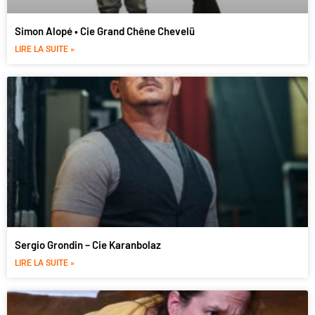
Simon Alopé • Cie Grand Chêne Chevelü
LIRE LA SUITE »
Sergio Grondin – Cie Karanbolaz
LIRE LA SUITE »