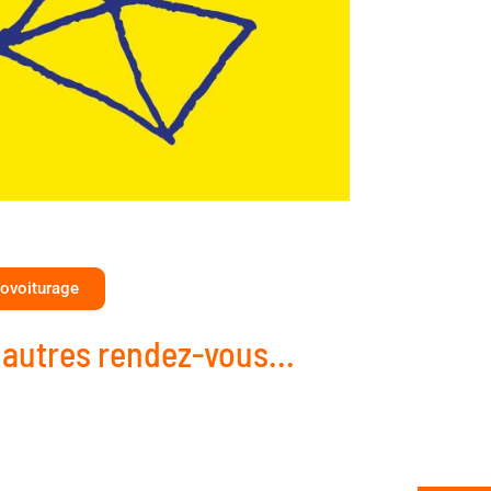
ovoiturage
 autres rendez-vous...