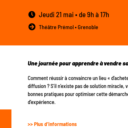
Jeudi 21 mai • de 9h à 17h
Théâtre Prémol • Grenoble
Une journée pour apprendre à vendre sa
Comment réussir à convaincre un lieu « d’achet
diffusion ? S’il n’existe pas de solution miracle,
bonnes pratiques pour optimiser cette démarche
d’expérience.
>> Plus d’informations