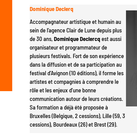
Dominique Declerq
Accompagnateur artistique et humain au
sein de l’agence Clair de Lune depuis plus
de 30 ans,
Dominique Declercq
est aussi
organisateur et programmateur de
plusieurs festivals. Fort de son expérience
dans la diffusion et de sa participation au
festival d’Avignon (10 éditions), il forme les
artistes et compagnies à comprendre le
rôle et les enjeux d’une bonne
communication autour de leurs créations.
Sa formation a déjà été proposée à
Bruxelles (Belgique, 2 cessions), Lille (59, 3
cessions), Bourdeaux (26) et Brest (29).