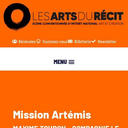
Bénévoles
Soutenez-nous
Billetterie
Newsletter
Mission Artémis