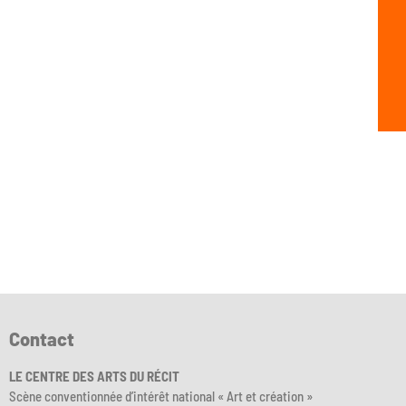
Contact
LE CENTRE DES ARTS DU RÉCIT
Scène conventionnée d’intérêt national « Art et création »