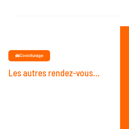
Covoiturage
Les autres rendez-vous...