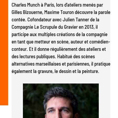
Charles Munch à Paris, lors d’ateliers menés par
Gilles Bizouerne, Maxime Touron découvre la parole
contée. Cofondateur avec Julien Tanner de la
Compagnie Le Scrupule du Gravier en 2013, il
participe aux multiples créations de la compagnie
en tant que metteur en scène, auteur et comédien-
conteur. Et il donne régulièrement des ateliers et
des lectures publiques. Habitué des scènes
alternatives marseillaises et parisiennes, il pratique
également la gravure, le dessin et la peinture.