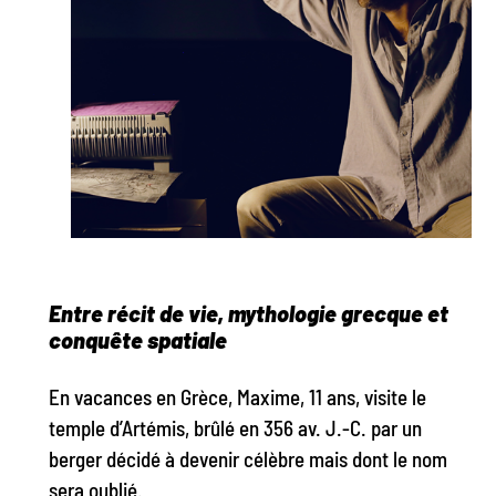
Entre récit de vie, mythologie grecque et
conquête spatiale
En vacances en Grèce, Maxime, 11 ans, visite le
temple d’Artémis, brûlé en 356 av. J.-C. par un
berger décidé à devenir célèbre mais dont le nom
sera oublié.