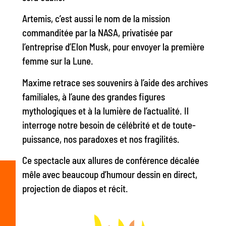
Artemis, c’est aussi le nom de la mission
commanditée par la NASA, privatisée par
l’entreprise d’Elon Musk, pour envoyer la première
femme sur la Lune.
Maxime retrace ses souvenirs à l’aide des archives
familiales, à l’aune des grandes figures
mythologiques et à la lumière de l’actualité. Il
interroge notre besoin de célébrité et de toute-
puissance, nos paradoxes et nos fragilités.
Ce spectacle aux allures de conférence décalée
mêle avec beaucoup d’humour dessin en direct,
projection de diapos et récit.