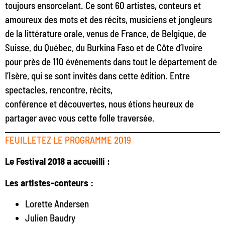
toujours ensorcelant. Ce sont 60 artistes, conteurs et
amoureux des mots et des récits, musiciens et jongleurs
de la littérature orale, venus de France, de Belgique, de
Suisse, du Québec, du Burkina Faso et de Côte d’Ivoire
pour près de 110 événements dans tout le département de
l’Isère, qui se sont invités dans cette édition. Entre
spectacles, rencontre, récits,
conférence et découvertes, nous étions heureux de
partager avec vous cette folle traversée.
FEUILLETEZ LE PROGRAMME 2019
Le Festival 2018 a accueilli :
Les artistes-conteurs :
Lorette Andersen
Julien Baudry