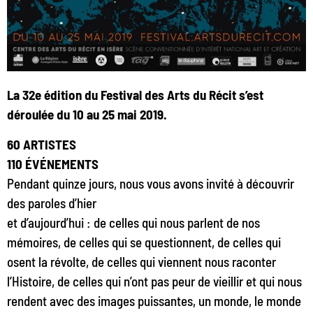
La 32e édition du Festival des Arts du Récit s’est
déroulée du 10 au 25 mai 2019.
60 ARTISTES
110 ÉVÉNEMENTS
Pendant quinze jours, nous vous avons invité à découvrir
des paroles d’hier
et d’aujourd’hui : de celles qui nous parlent de nos
mémoires, de celles qui se questionnent, de celles qui
osent la révolte, de celles qui viennent nous raconter
l’Histoire, de celles qui n’ont pas peur de vieillir et qui nous
rendent avec des images puissantes, un monde, le monde