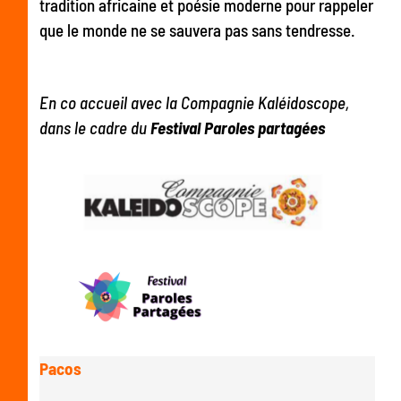
tradition africaine et poésie moderne pour rappeler
que le monde ne se sauvera pas sans tendresse.
En co accueil avec la Compagnie Kaléidoscope,
dans le cadre du
Festival Paroles partagées
Pacos