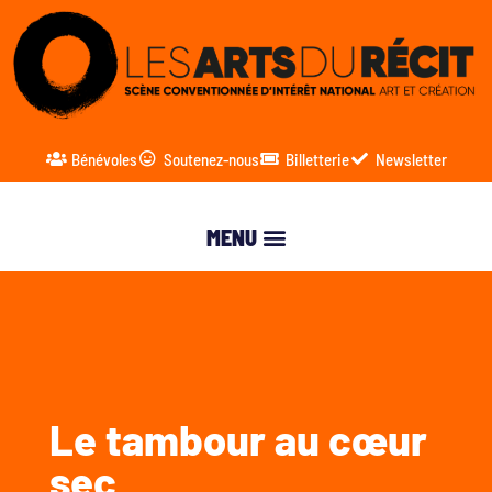
Bénévoles
Soutenez-nous
Billetterie
Newsletter
Le tambour au cœur
sec