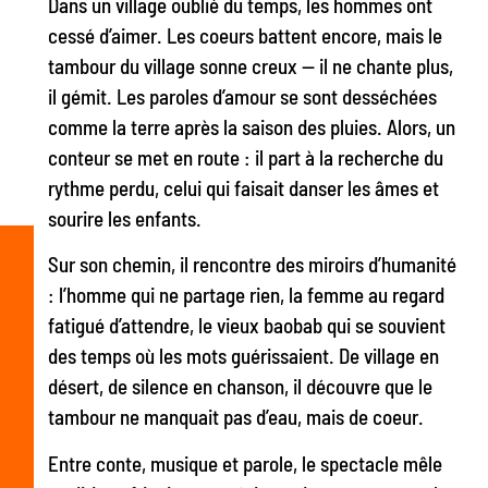
Dans un village oublié du temps, les hommes ont
cessé d’aimer. Les coeurs battent encore, mais le
tambour du village sonne creux — il ne chante plus,
il gémit. Les paroles d’amour se sont desséchées
comme la terre après la saison des pluies. Alors, un
conteur se met en route : il part à la recherche du
rythme perdu, celui qui faisait danser les âmes et
sourire les enfants.
Sur son chemin, il rencontre des miroirs d’humanité
: l’homme qui ne partage rien, la femme au regard
fatigué d’attendre, le vieux baobab qui se souvient
des temps où les mots guérissaient. De village en
désert, de silence en chanson, il découvre que le
tambour ne manquait pas d’eau, mais de coeur.
Entre conte, musique et parole, le spectacle mêle