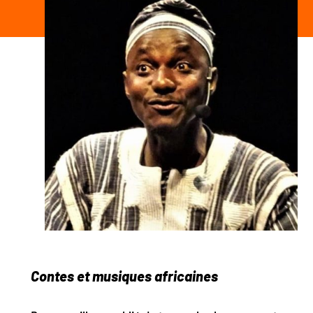
Contes et musiques africaines