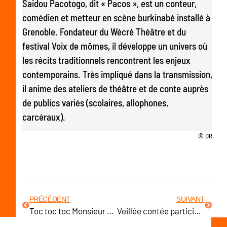
Saidou Pacotogo, dit « Pacos », est un conteur,
comédien et metteur en scène burkinabé installé à
Grenoble. Fondateur du Wécré Théâtre et du
festival Voix de mômes, il développe un univers où
les récits traditionnels rencontrent les enjeux
contemporains. Très impliqué dans la transmission,
il anime des ateliers de théâtre et de conte auprès
de publics variés (scolaires, allophones,
carcéraux).
© DR
PRÉCÉDENT
SUIVANT
Toc toc toc Monsieur Pouce
Veillée contée participative