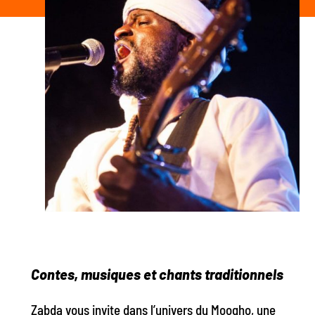
Contes, musiques et chants
traditionnels
Zabda vous invite dans l’univers du Moogho, une