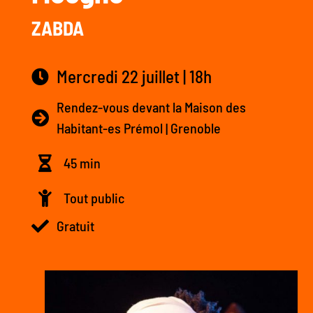
ZABDA
Mercredi 22 juillet | 18h
Rendez-vous devant la Maison des
Habitant-es Prémol | Grenoble
45 min
Tout public
Gratuit