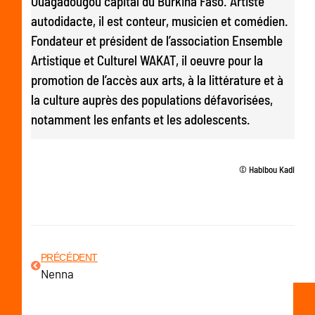
Ouagadougou capital du Burkina Faso. Artiste
autodidacte, il est conteur, musicien et comédien.
Fondateur et président de l’association Ensemble
Artistique et Culturel WAKAT, il oeuvre pour la
promotion de l’accès aux arts, à la littérature et à
la culture auprès des populations défavorisées,
notamment les enfants et les adolescents.
© Habibou Kadi
PRÉCÉDENT
Nenna