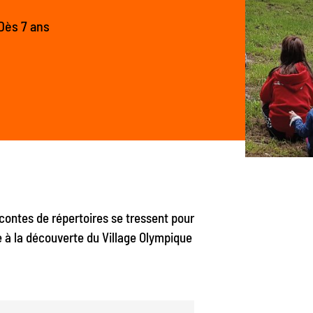
Dès 7 ans
contes de répertoires se tressent pour
e à la découverte du Village Olympique