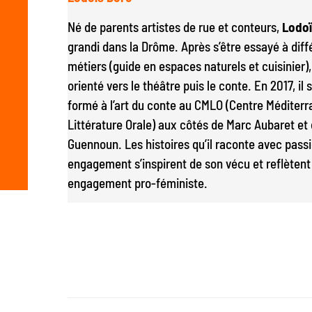
Né de parents artistes de rue et conteurs,
Lodoï
grandi dans la Drôme. Après s’être essayé à diff
métiers (guide en espaces naturels et cuisinier), i
orienté vers le théâtre puis le conte. En 2017, il s
formé à l’art du conte au CMLO (Centre Méditer
Littérature Orale) aux côtés de Marc Aubaret et
Guennoun. Les histoires qu’il raconte avec passi
engagement s’inspirent de son vécu et reflètent
engagement pro-féministe.