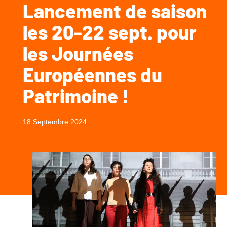
Lancement de saison
les 20-22 sept. pour
les Journées
Européennes du
Patrimoine !
18 Septembre 2024