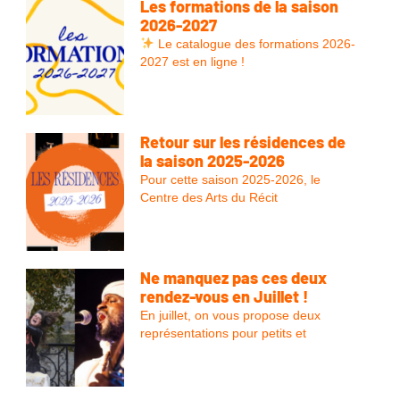
Les formations de la saison
2026-2027
Le catalogue des formations 2026-
2027 est en ligne !
Retour sur les résidences de
la saison 2025-2026
Pour cette saison 2025-2026, le
Centre des Arts du Récit
Ne manquez pas ces deux
rendez-vous en Juillet !
En juillet, on vous propose deux
représentations pour petits et