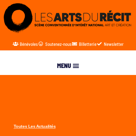
Bénévoles
Soutenez-nous
Billetterie
Newsletter
Toutes Les Actualités