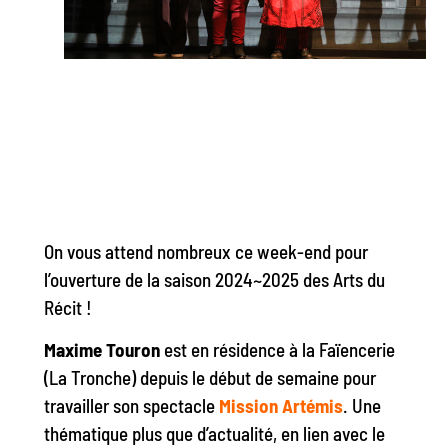
On vous attend nombreux ce week-end pour
l’ouverture de la saison 2024~2025 des Arts du
Récit !
Maxime Touron
est en résidence à la Faïencerie
(La Tronche) depuis le début de semaine pour
travailler son spectacle
Mission Artémis
. Une
thématique plus que d’actualité, en lien avec le