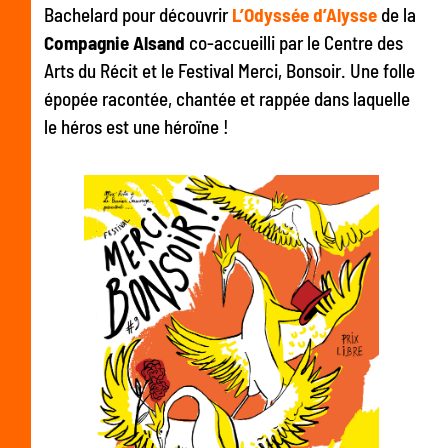
Bachelard pour découvrir
L’Odyssée d’Alysse
de la
Compagnie Alsand
co-accueilli par le Centre des
Arts du Récit et le Festival Merci, Bonsoir. Une folle
épopée racontée, chantée et rappée dans laquelle
le héros est une héroïne !