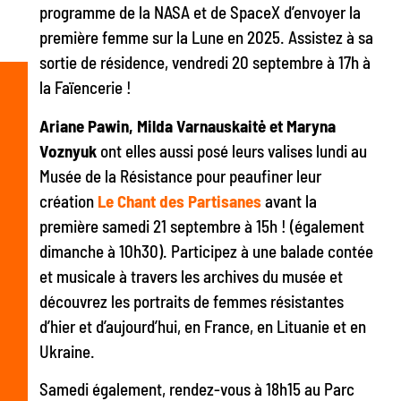
programme de la NASA et de SpaceX d’envoyer la
première femme sur la Lune en 2025. Assistez à sa
sortie de résidence, vendredi 20 septembre à 17h à
la Faïencerie !
Ariane Pawin, Milda Varnauskaitė et Maryna
Voznyuk
ont elles aussi posé leurs valises lundi au
Musée de la Résistance pour peaufiner leur
création
Le Chant des Partisanes
avant la
première samedi 21 septembre à 15h ! (également
dimanche à 10h30). Participez à une balade contée
et musicale à travers les archives du musée et
découvrez les portraits de femmes résistantes
d’hier et d’aujourd’hui, en France, en Lituanie et en
Ukraine.
Samedi également, rendez-vous à 18h15 au Parc