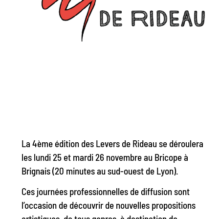
La 4ème édition des Levers de Rideau se déroulera
les lundi 25 et mardi 26 novembre au Bricope à
Brignais (20 minutes au sud-ouest de Lyon).
Ces journées professionnelles de diffusion sont
l’occasion de découvrir de nouvelles propositions
artistiques, de tous genres, à destination de