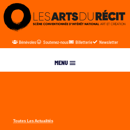
Bénévoles
Soutenez-nous
Billetterie
Newsletter
Toutes Les Actualités