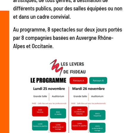
différents publics, pour des salles équipées ou non
et dans un cadre convivial.
Au programme, 8 spectacles sur deux jours portés
par 8 compagnies basées en Auvergne Rhône-
Alpes et Occitanie.