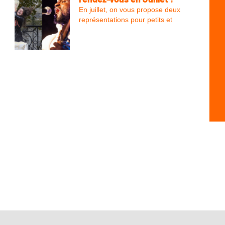
En juillet, on vous propose deux
représentations pour petits et