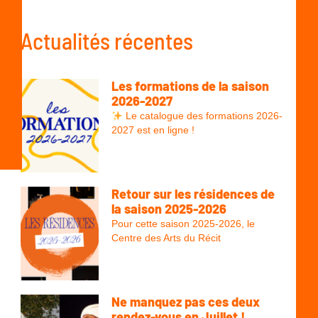
Actualités récentes
Les formations de la saison
2026-2027
Le catalogue des formations 2026-
2027 est en ligne !
Retour sur les résidences de
la saison 2025-2026
Pour cette saison 2025-2026, le
Centre des Arts du Récit
Ne manquez pas ces deux
rendez-vous en Juillet !