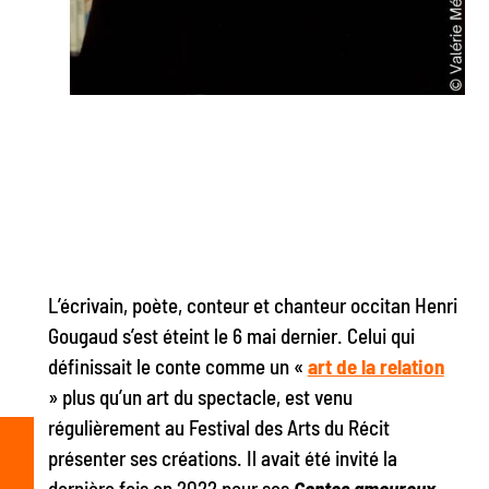
L’écrivain, poète, conteur et chanteur occitan Henri
Gougaud s’est éteint le 6 mai dernier. Celui qui
définissait le conte comme un «
art de la relation
» plus qu’un art du spectacle, est venu
régulièrement au Festival des Arts du Récit
présenter ses créations. Il avait été invité la
dernière fois en 2022 pour ses
Contes amoureux
.