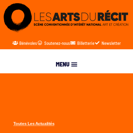
Bénévoles
Soutenez-nous
Billetterie
Newsletter
Toutes Les Actualités