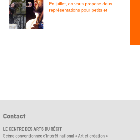
En juillet, on vous propose deux
représentations pour petits et
Contact
LE CENTRE DES ARTS DU RÉCIT
Scène conventionnée d’intérêt national « Art et création »