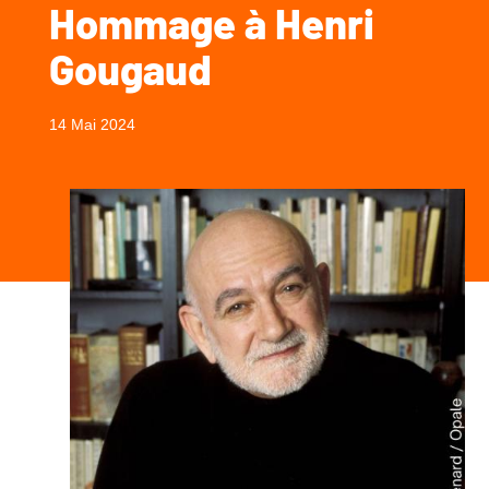
Hommage à Henri
Gougaud
14 Mai 2024