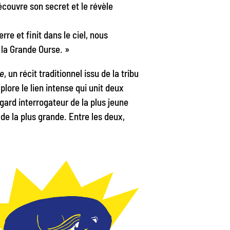
découvre son secret et le révèle
re et finit dans le ciel, nous
 la Grande Ourse. »
e
, un récit traditionnel issu de la tribu
ore le lien intense qui unit deux
gard interrogateur de la plus jeune
de la plus grande. Entre les deux,