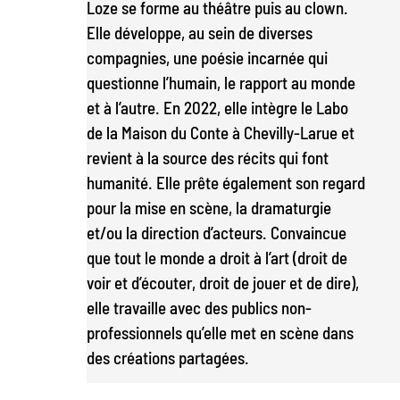
Loze se forme au théâtre puis au clown.
Elle développe, au sein de diverses
compagnies, une poésie incarnée qui
questionne l’humain, le rapport au monde
et à l’autre. En 2022, elle intègre le Labo
de la Maison du Conte à Chevilly-Larue et
revient à la source des récits qui font
humanité. Elle prête également son regard
pour la mise en scène, la dramaturgie
et/ou la direction d’acteurs. Convaincue
que tout le monde a droit à l’art (droit de
voir et d’écouter, droit de jouer et de dire),
elle travaille avec des publics non-
professionnels qu’elle met en scène dans
des créations partagées.