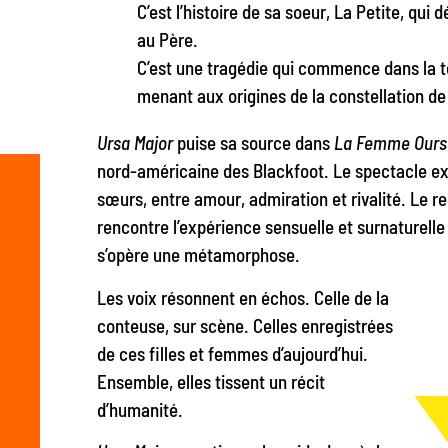
C’est l’histoire de sa soeur, La Petite, qui 
au Père.
C’est une tragédie qui commence dans la ter
menant aux origines de la constellation de
Ursa Major
puise sa source dans
La Femme Ours
nord-américaine des Blackfoot. Le spectacle expl
sœurs, entre amour, admiration et rivalité. Le re
rencontre l’expérience sensuelle et surnaturelle 
s’opère une métamorphose.
Les voix résonnent en échos. Celle de la
conteuse, sur scène. Celles enregistrées
de ces filles et femmes d’aujourd’hui.
Ensemble, elles tissent un récit
d’humanité.