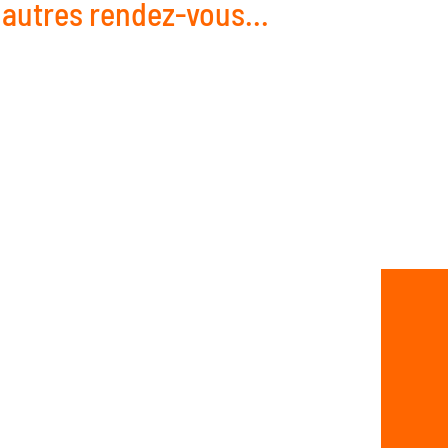
 autres rendez-vous...