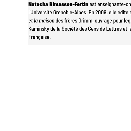
Natacha Rimasson-Fertin
est enseignante-ch
l’Université Grenoble-Alpes. En 2009, elle édite 
et la maison
des frères Grimm, ouvrage pour leque
Kaminsky de la Société des Gens de Lettres et l
Française.