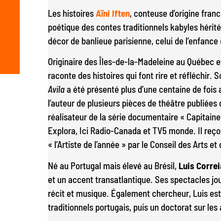
Les histoires
Aïni Iften
, conteuse d’origine franc
poétique des contes traditionnels kabyles hérit
décor de banlieue parisienne, celui de l’enfance d
Originaire des Îles-de-la-Madeleine au Québec et
raconte des histoires qui font rire et réfléchir.
Avila
a été présenté plus d’une centaine de fois 
l’auteur de plusieurs pièces de théâtre publiées 
réalisateur de la série documentaire « Capitaine
Explora, Ici Radio-Canada et TV5 monde. Il reço
« l’Artiste de l’année » par le Conseil des Arts e
Né au Portugal mais élevé au Brésil,
Luis Corre
et un accent transatlantique. Ses spectacles jou
récit et musique. Également chercheur, Luis est 
traditionnels portugais, puis un doctorat sur les