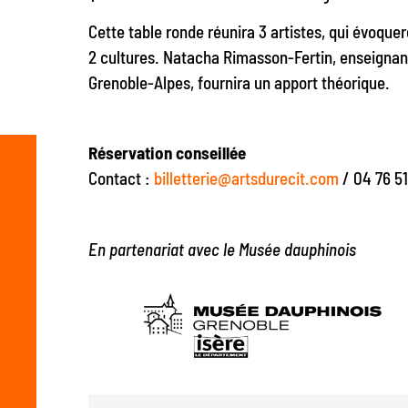
Cette table ronde réunira 3 artistes, qui évoque
2 cultures. Natacha Rimasson-Fertin, enseignan
Grenoble-Alpes, fournira un apport théorique.
Réservation conseillée
Contact :
billetterie@artsdurecit.com
/ 04 76 51
En partenariat avec le Musée dauphinois