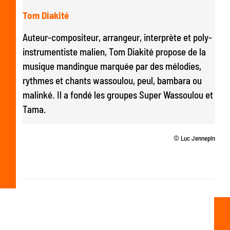
Tom Diakité
Auteur-compositeur, arrangeur, interprète et poly-
instrumentiste malien, Tom Diakité propose de la
musique mandingue marquée par des mélodies,
rythmes et chants wassoulou, peul, bambara ou
malinké. Il a fondé les groupes Super Wassoulou et
Tama.
© Luc Jennepin