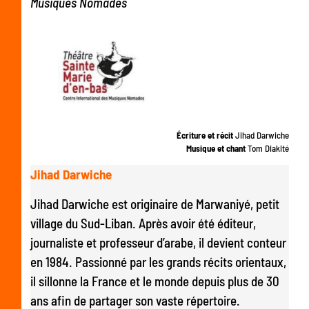
Musiques Nomades
Écriture et récit
Jihad Darwiche
Musique et chant
Tom Diakité
Jihad Darwiche
Jihad Darwiche est originaire de Marwaniyé, petit
village du Sud-Liban. Après avoir été éditeur,
journaliste et professeur d’arabe, il devient conteur
en 1984. Passionné par les grands récits orientaux,
il sillonne la France et le monde depuis plus de 30
ans afin de partager son vaste répertoire.