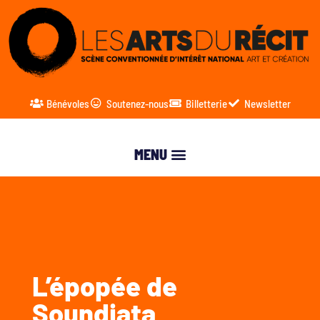
Bénévoles
Soutenez-nous
Billetterie
Newsletter
L’épopée de
Soundjata