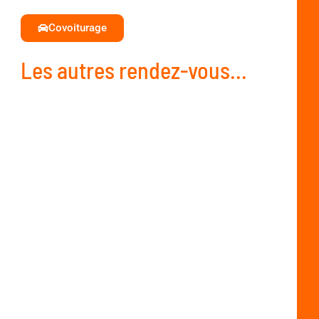
Covoiturage
Les autres rendez-vous...