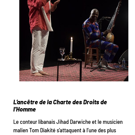
L’ancêtre de la Charte des Droits de
l’Homme
Le conteur libanais Jihad Darwiche et le musicien
malien Tom Diakité s’attaquent à l’une des plus