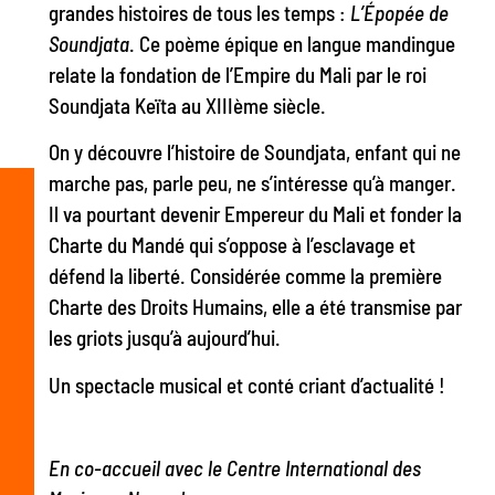
grandes histoires de tous les temps :
L’Épopée de
Soundjata
. Ce poème épique en langue mandingue
relate la fondation de l’Empire du Mali par le roi
Soundjata Keïta au XIIIème siècle.
On y découvre l’histoire de Soundjata, enfant qui ne
marche pas, parle peu, ne s’intéresse qu’à manger.
Il va pourtant devenir Empereur du Mali et fonder la
Charte du Mandé qui s’oppose à l’esclavage et
défend la liberté. Considérée comme la première
Charte des Droits Humains, elle a été transmise par
les griots jusqu’à aujourd’hui.
Un spectacle musical et conté criant d’actualité !
En co-accueil avec le Centre International des