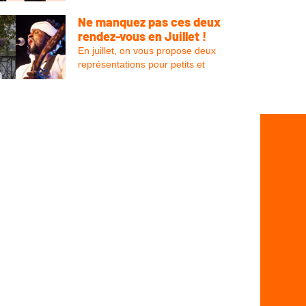
Ne manquez pas ces deux
rendez-vous en Juillet !
En juillet, on vous propose deux
représentations pour petits et