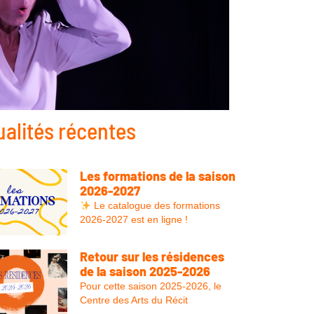
ualités récentes
Les formations de la saison
2026-2027
Le catalogue des formations
2026-2027 est en ligne !
Retour sur les résidences
de la saison 2025-2026
Pour cette saison 2025-2026, le
Centre des Arts du Récit