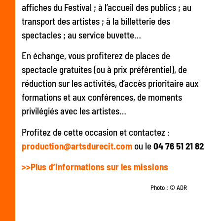
affiches du Festival ; à l’accueil des publics ; au
transport des artistes ; à la billetterie des
spectacles ; au service buvette…
En échange, vous profiterez de places de
spectacle gratuites (ou à prix préférentiel), de
réduction sur les activités, d’accès prioritaire aux
formations et aux conférences, de moments
privilégiés avec les artistes…
Profitez de cette occasion et contactez :
production@artsdurecit.com
ou le
04 76 51 21 82
>>Plus d’informations sur les missions
Photo : © ADR