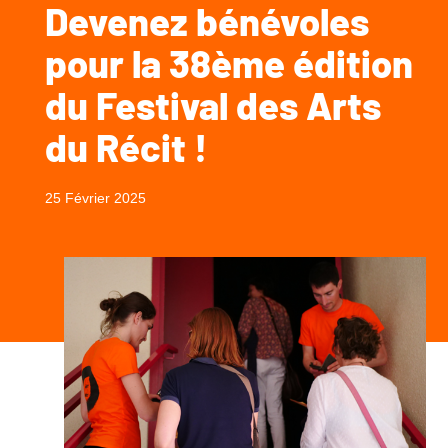
Devenez bénévoles
pour la 38ème édition
du Festival des Arts
du Récit !
25 Février 2025