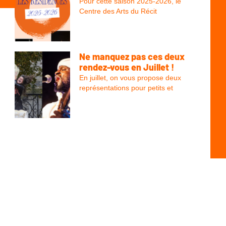
Pour cette saison 2025-2026, le
Centre des Arts du Récit
Ne manquez pas ces deux
rendez-vous en Juillet !
En juillet, on vous propose deux
représentations pour petits et