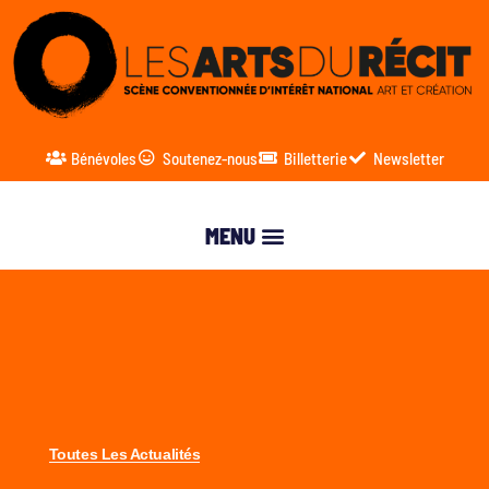
Bénévoles
Soutenez-nous
Billetterie
Newsletter
Toutes Les Actualités