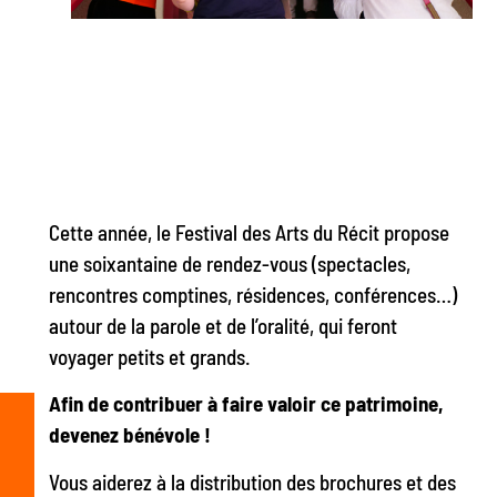
Cette année, le Festival des Arts du Récit propose
une soixantaine de rendez-vous
(spectacles,
rencontres comptines, résidences, conférences…)
autour de la parole et de l’oralité, qui feront
voyager petits et grands.
Afin de contribuer à faire valoir ce patrimoine,
devenez bénévole !
Vous aiderez à la distribution des brochures et des