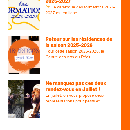
2026-2027
Le catalogue des formations 2026-
2027 est en ligne !
Retour sur les résidences de
la saison 2025-2026
Pour cette saison 2025-2026, le
Centre des Arts du Récit
Ne manquez pas ces deux
rendez-vous en Juillet !
En juillet, on vous propose deux
représentations pour petits et