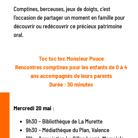
Comptines, berceuses, jeux de doigts, c’est
l’occasion de partager un moment en famille pour
découvrir ou redécouvrir ce précieux patrimoine
oral.
Toc toc toc Monsieur Pouce
Rencontres comptines pour les enfants de 0 à 4
ans accompagnés de leurs parents
Durée : 30 minutes
Mercredi 20 mai
:
9h30 – Bibliothèque de La Murette
9h30 – Médiathèque du Plan, Valence