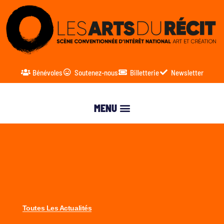
Bénévoles
Soutenez-nous
Billetterie
Newsletter
Toutes Les Actualités