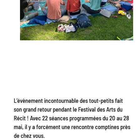
L’évènement incontournable des tout-petits fait
son grand retour pendant le Festival des Arts du
Récit ! Avec 22 séances programmées du 20 au 28
mai, il y a forcément une rencontre comptines près
de chez vous.