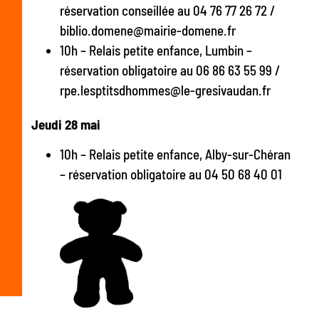
réservation conseillée au 04 76 77 26 72 /
biblio.domene@mairie-domene.fr
10h – Relais petite enfance, Lumbin –
réservation obligatoire au 06 86 63 55 99 /
rpe.lesptitsdhommes@le-gresivaudan.fr
Jeudi 28 mai
10h – Relais petite enfance, Alby-sur-Chéran
– réservation obligatoire au 04 50 68 40 01