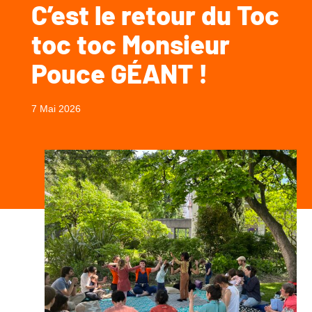
C’est le retour du Toc
toc toc Monsieur
Pouce GÉANT !
7 Mai 2026