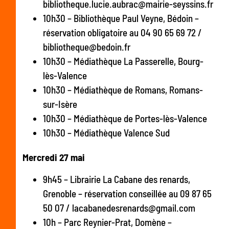
bibliotheque.lucie.aubrac@mairie-seyssins.fr
10h30 – Bibliothèque Paul Veyne, Bédoin –
réservation obligatoire au 04 90 65 69 72 /
bibliotheque@bedoin.fr
10h30 – Médiathèque La Passerelle, Bourg-
lès-Valence
10h30 – Médiathèque de Romans, Romans-
sur-Isère
10h30 – Médiathèque de Portes-lès-Valence
10h30 – Médiathèque Valence Sud
Mercredi 27 mai
9h45 – Librairie La Cabane des renards,
Grenoble – réservation conseillée au 09 87 65
50 07 / lacabanedesrenards@gmail.com
10h – Parc Reynier-Prat, Domène –