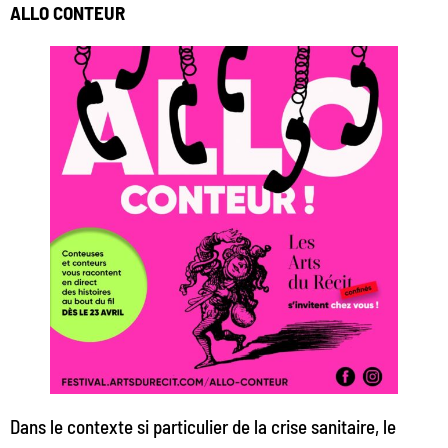
ALLO CONTEUR
Dans le contexte si particulier de la crise sanitaire, le