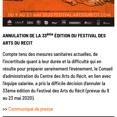
ème
ANNULATION DE LA 33
ÉDITION DU FESTIVAL DES
ARTS DU RECIT
Compte tenu des mesures sanitaires actuelles, de
l’incertitude quant à leur durée et la difficulté qui en
résulte pour préparer sereinement l’événement, le Conseil
d’administration du Centre des Arts du Récit, en lien avec
l’équipe salariée, a pris la difficile décision d’annuler la
33ème édition du Festival des Arts du Récit (prévue du 9
au 23 mai 2020).
>>
Communiqué de presse