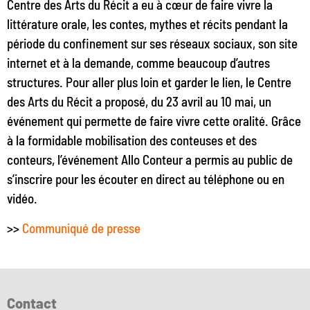
Centre des Arts du Récit a eu à cœur de faire vivre la
littérature orale, les contes, mythes et récits pendant la
période du confinement sur ses réseaux sociaux, son site
internet et à la demande, comme beaucoup d’autres
structures. Pour aller plus loin et garder le lien, le Centre
des Arts du Récit a proposé, du 23 avril au 10 mai, un
événement qui permette de faire vivre cette oralité. Grâce
à la formidable mobilisation des conteuses et des
conteurs, l’événement Allo Conteur a permis au public de
s’inscrire pour les écouter en direct au téléphone ou en
vidéo.
>>
Communiqué de presse
Contact