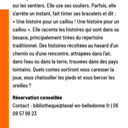
sur les sentiers. Elle use ses souliers. Parfois, elle
s’arrête un instant, fait tinter ses bracelets et dit :
« Une histoire pour un caillou ! Une histoire pour un
caillou ». Elle raconte les histoires qui sont dans sa
besace, principalement tirées du répertoire
traditionnel. Des histoires récoltées au hasard d’un
chemin ou d’une rencontre, attrapées dans l’air,
dans l’eau ou dans la terre, trouvées dans des pays
lointains. Quels contes sortiront vous caresser la
joue, vous chatouiller les pieds et vous bercer les
oreilles ?
Réservation conseillée
Contact : bibliotheque@laval-en-belledonne.fr | 06
08 57 99 23