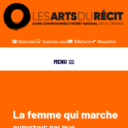
Bénévoles
Soutenez-nous
Billetterie
Newsletter
La femme qui marche