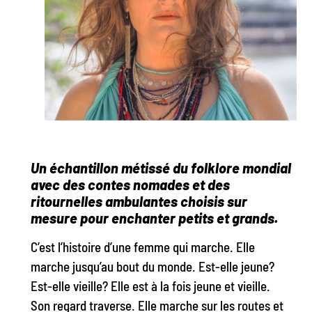
Un échantillon métissé du folklore mondial
avec des contes nomades et des
ritournelles ambulantes choisis sur
mesure pour enchanter petits et grands.
C’est l’histoire d’une femme qui marche. Elle
marche jusqu’au bout du monde. Est-elle jeune?
Est-elle vieille? Elle est à la fois jeune et vieille.
Son regard traverse. Elle marche sur les routes et