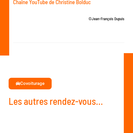
Chaîne YouTube de Christine Bolduc
©Jean-François Dupuis
Covoiturage
Les autres rendez-vous...