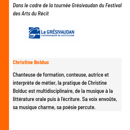
Dans le cadre de la tournée Grésivaudan du Festival
des Arts du Récit
Christine Bolduc
Chanteuse de formation, conteuse, autrice et
interprète de métier, la pratique de Christine
Bolduc est multidisciplinaire, de la musique à la
littérature orale puis à l’écriture. Sa voix envoûte,
sa musique charme, sa poésie percute.