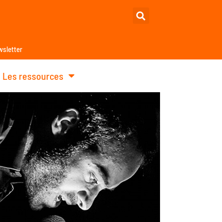
sletter
Les ressources