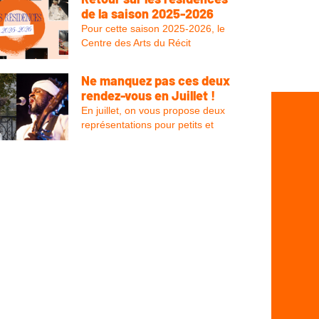
de la saison 2025-2026
Pour cette saison 2025-2026, le
Centre des Arts du Récit
Ne manquez pas ces deux
rendez-vous en Juillet !
En juillet, on vous propose deux
représentations pour petits et