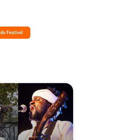
du Festival