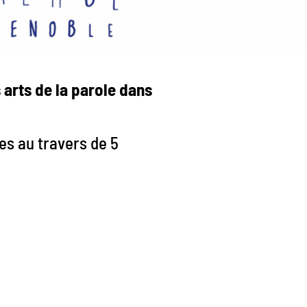
 arts de la parole dans
tes au travers de 5