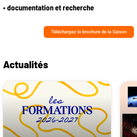
•
documentation et recherche
Téléchargez la brochure de la Saison
Actualités