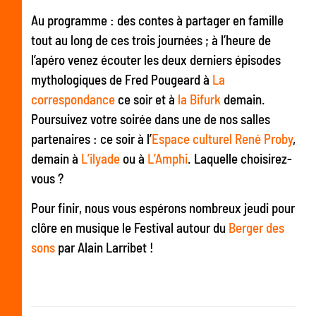
Au programme : des contes à partager en famille
tout au long de ces trois journées ; à l’heure de
l’apéro venez écouter les deux derniers épisodes
mythologiques de Fred Pougeard à
La
correspondance
ce soir et à
la Bifurk
demain.
Poursuivez votre soirée dans une de nos salles
partenaires : ce soir à l’
Espace culturel René Proby
,
demain à
L’ilyade
ou à
L’Amphi
. Laquelle choisirez-
vous ?
Pour finir, nous vous espérons nombreux jeudi pour
clôre en musique le Festival autour du
Berger des
sons
par Alain Larribet !