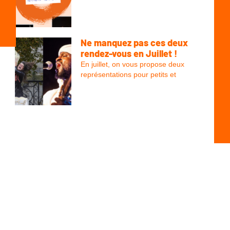
Ne manquez pas ces deux
rendez-vous en Juillet !
En juillet, on vous propose deux
représentations pour petits et