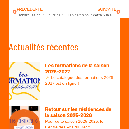
PRÉCÉDENTE
SUIVANTE
Embarquez pour 9 jours de road trip !
Clap de fin pour cette 39e édition du Festival des Arts du Récit
Actualités récentes
Les formations de la saison
2026-2027
Le catalogue des formations 2026-
2027 est en ligne !
Retour sur les résidences de
la saison 2025-2026
Pour cette saison 2025-2026, le
Centre des Arts du Récit