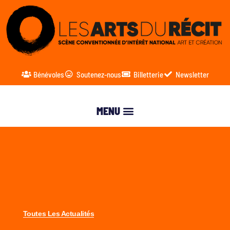
Bénévoles
Soutenez-nous
Billetterie
Newsletter
Toutes Les Actualités