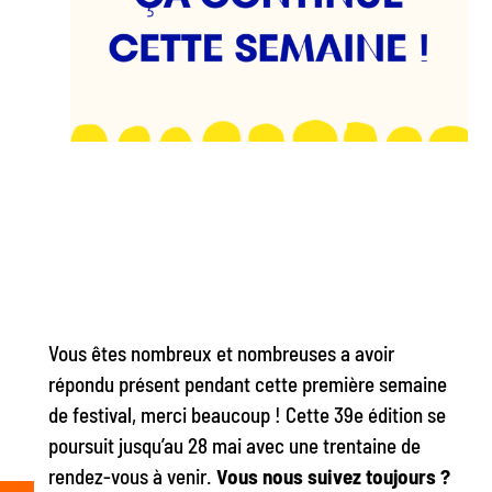
Vous êtes nombreux et nombreuses a avoir
répondu présent pendant cette première semaine
de festival, merci beaucoup ! Cette 39e édition se
poursuit jusqu’au 28 mai avec une trentaine de
rendez-vous à venir.
Vous nous suivez toujours ?