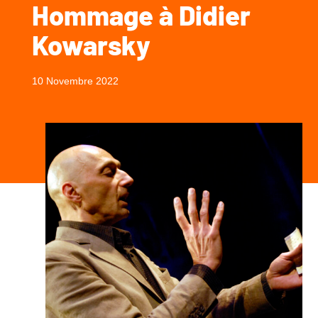
Hommage à Didier
Kowarsky
10 Novembre 2022