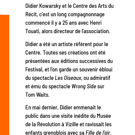
Didier Kowarsky et le Centre des Arts du
Récit, c’est un long compagnonnage
commencé il y a 25 ans avec Henri
Touati, alors directeur de l’association.
Didier a été un artiste référent pour le
Centre. Toutes ses créations ont été
présentées aux éditions successives du
Festival, et l’on garde un souvenir ébloui
du spectacle
Les Oiseaux
, ou admiratif
et ému du spectacle
Wrong Side
sur
Tom Waits.
En mai dernier, Didier emmenait le
public dans une visite inédite du Musée
de la Révolution à Vizille et ravissait les
enfants grenoblois avec sa
Fille de l’air
.