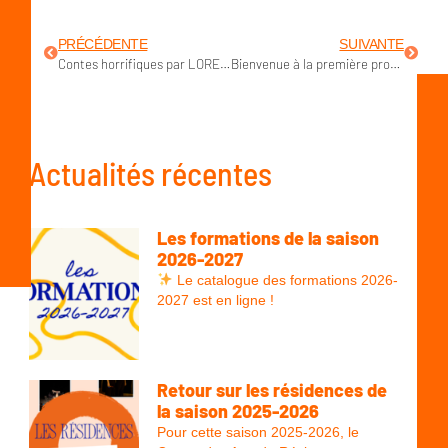
PRÉCÉDENTE
SUIVANTE
Contes horrifiques par LORETTE ANDERSEN
Bienvenue à la première promotion Pas à Pas !
Actualités récentes
Les formations de la saison
2026-2027
Le catalogue des formations 2026-
2027 est en ligne !
Retour sur les résidences de
la saison 2025-2026
Pour cette saison 2025-2026, le