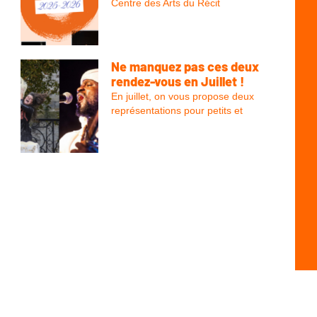
Centre des Arts du Récit
Ne manquez pas ces deux
rendez-vous en Juillet !
En juillet, on vous propose deux
représentations pour petits et