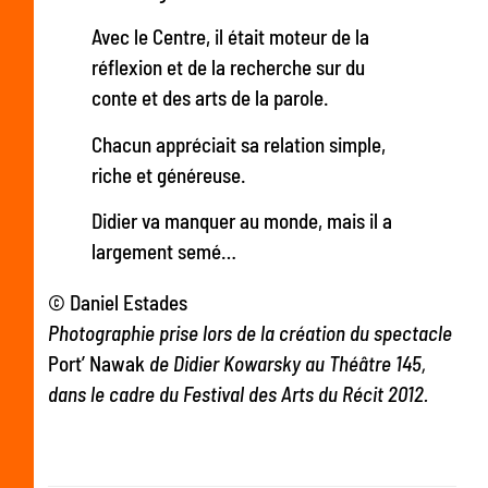
Avec le Centre, il était moteur de la
réflexion et de la recherche sur du
conte et des arts de la parole.
Chacun appréciait sa relation simple,
riche et généreuse.
Didier va manquer au monde, mais il a
largement semé…
© Daniel Estades
Photographie prise lors de la création du spectacle
Port’ Nawak
de Didier Kowarsky au Théâtre 145,
dans le cadre du Festival des Arts du Récit 2012.