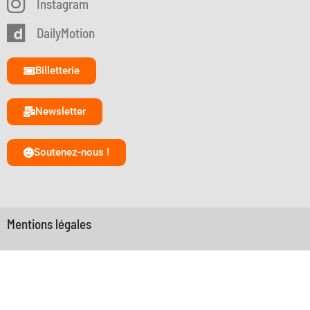
Instagram
DailyMotion
Billetterie
Newsletter
Soutenez-nous !
Mentions légales