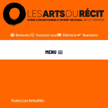
Bénévoles
Soutenez-nous
Billetterie
Newsletter
Toutes Les Actualités