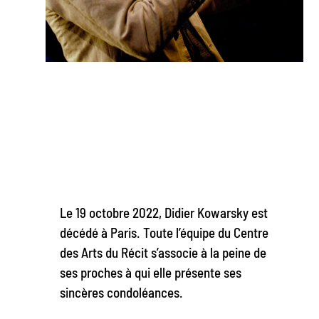
Le 19 octobre 2022, Didier Kowarsky est
décédé à Paris. Toute l’équipe du Centre
des Arts du Récit s’associe à la peine de
ses proches à qui elle présente ses
sincères condoléances.